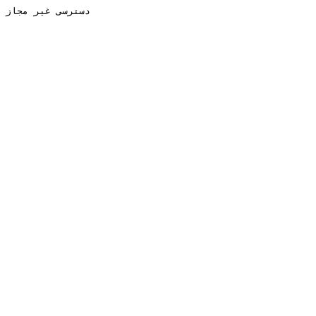
دسترسی غیر مجاز