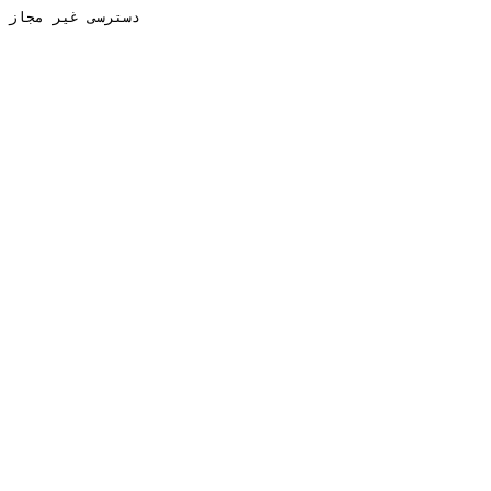
دسترسی غیر مجاز