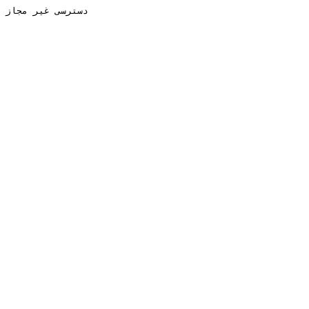
دسترسی غیر مجاز