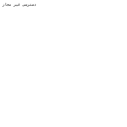
دسترسی غیر مجاز