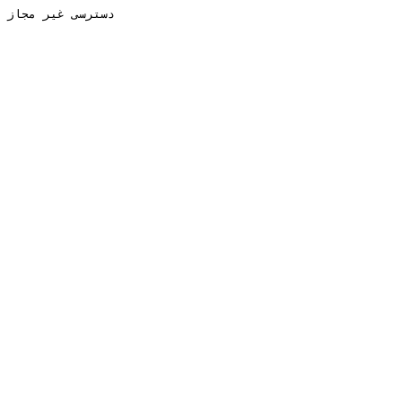
دسترسی غیر مجاز