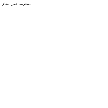
دسترسی غیر مجاز