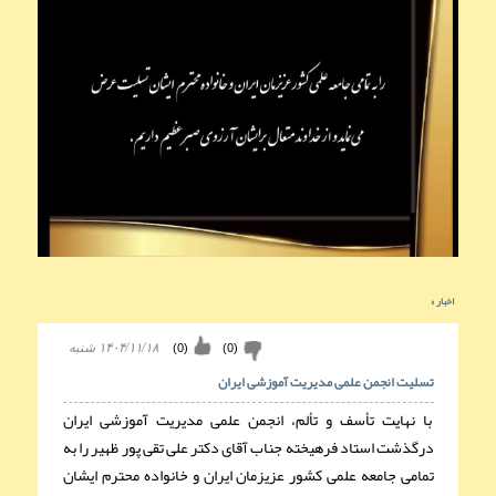
اخبار
»
(
0
)
(
0
)
۱۴۰۴/۱۱/۱۸ شنبه
تسلیت انجمن علمی مدیریت آموزشی ایران
با نهایت تأسف و تألم، انجمن علمی مدیریت آموزشی ایران
درگذشت استاد فرهیخته جناب آقای دکتر علی تقی پور ظهیر را به
تمامی جامعه علمی کشور عزیزمان ایران و خانواده محترم ایشان