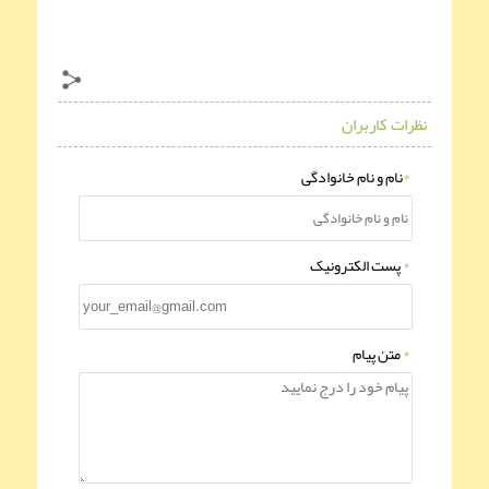
نظرات کاربران
*
نام و نام خانوادگی
*
پست الکترونیک
*
متن پیام