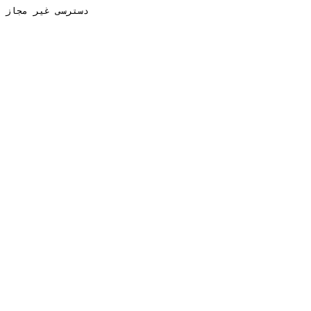
دسترسی غیر مجاز