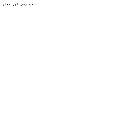
دسترسی غیر مجاز