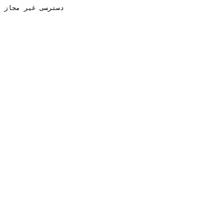
دسترسی غیر مجاز