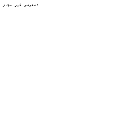
دسترسی غیر مجاز