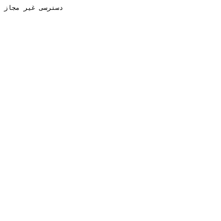
دسترسی غیر مجاز