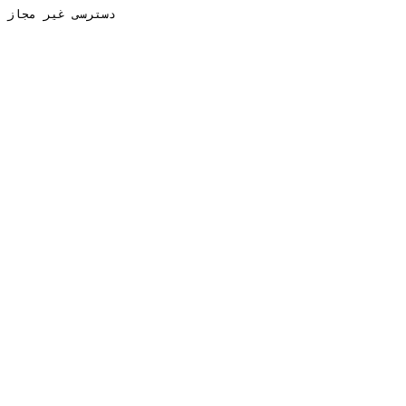
دسترسی غیر مجاز