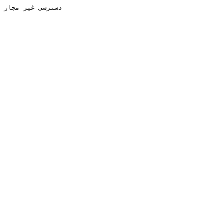
دسترسی غیر مجاز