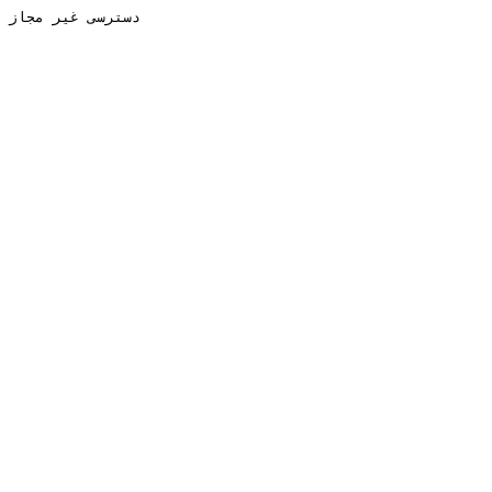
دسترسی غیر مجاز