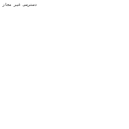
دسترسی غیر مجاز