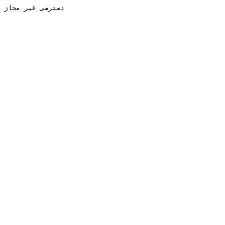
دسترسی غیر مجاز