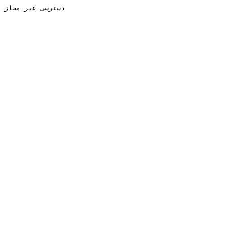
دسترسی غیر مجاز