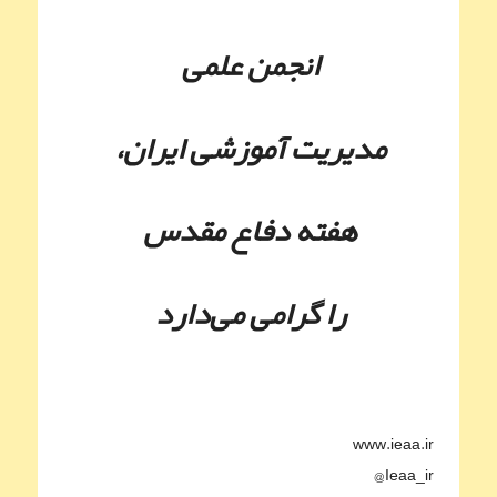
انجمن علمی
مدیریت آموزشی ایران،
هفته دفاع مقدس
را گرامی می‌دارد
www.ieaa.ir
Ieaa_ir@