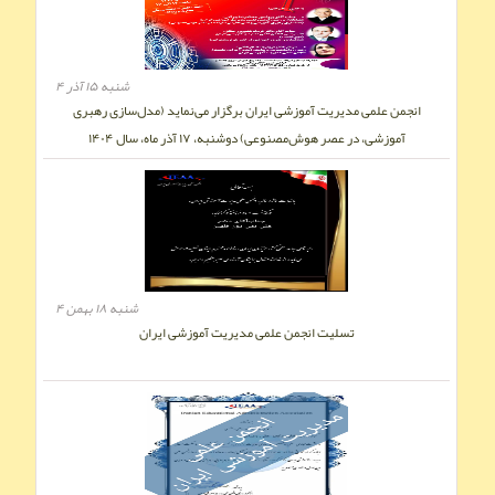
شنبه ۱۵ آذر ۴
انجمن علمی مدیریت آموزشی ایران برگزار می‌نماید (مدل‌سازی رهبری
آموزشی، در عصر هوش‌مصنوعی) دوشنبه، ۱۷ آذر ماه، سال ۱۴۰۴
شنبه ۱۸ بهمن ۴
تسلیت انجمن علمی مدیریت آموزشی ایران