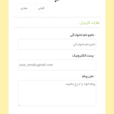
مناسبت فرارسیدن هفته
قبلی
بعدی
دفاع مقدس
نظرات کاربران
*
نام و نام خانوادگی
*
پست الکترونیک
*
متن پیام