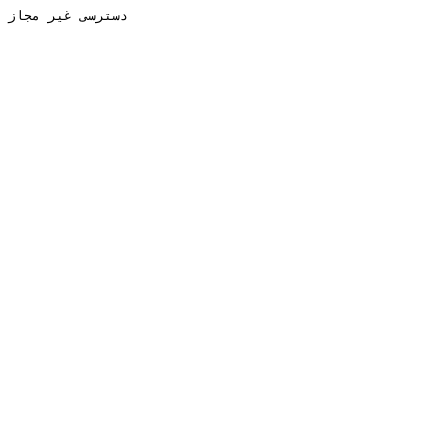
دسترسی غیر مجاز