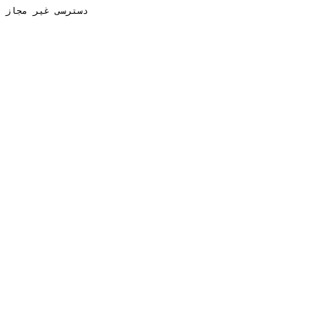
دسترسی غیر مجاز