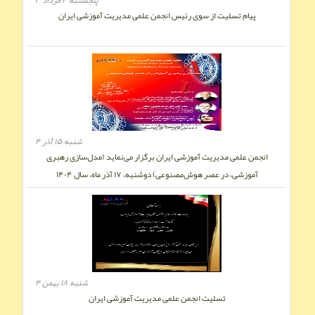
پنجشنبه ۴ مرداد ۳
پیام تسلیت از سوی رئیس انجمن علمی مديريت آموزشی ایران
شنبه ۱۵ آذر ۴
انجمن علمی مدیریت آموزشی ایران برگزار می‌نماید (مدل‌سازی رهبری
آموزشی، در عصر هوش‌مصنوعی) دوشنبه، ۱۷ آذر ماه، سال ۱۴۰۴
شنبه ۱۸ بهمن ۴
تسلیت انجمن علمی مدیریت آموزشی ایران