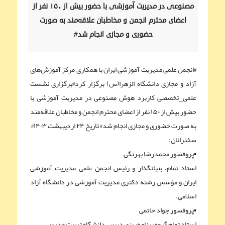
مصنوعی در مدیریت آموزشی با حضور بیش از ۱۵۰ نفر از
اعضای محترم انجمن و مخاطبان علاقه‌مند به صورت
حضوری و مجازی انجام شد#
#انجمن علمی مدیریت آموزشی ایران با همکاری مرکز آموزش‌های
آزاد و مجازی دانشگاه الزهرا(س) برگزار کرد#برگزاری نشست
علمی_تخصصی کاربرد هوش مصنوعی در مدیریت آموزشی با
حضور بیش از ۱۵۰ نفر از اعضای محترم انجمن و مخاطبان علاقه‌مند
به صورت حضوری و مجازی انجام شد# تاریخ ۲۴ اردیبهشت ۱۴۰۳#
سخنرانان:
▪︎پروفسور محمدرضا بهرنگی
استاد تمام، بنیانگذار و رئیس انجمن علمی مدیریت آموزشی
ایران و مؤسس رشته دکتری مدیریت آموزشی در دانشگاه آزاد
اسلامی.
▪︎پروفسور جواد حاتمی
استاد تمام گروه برنامه‌ریزی درسی دانشگاه تربیت مدرس