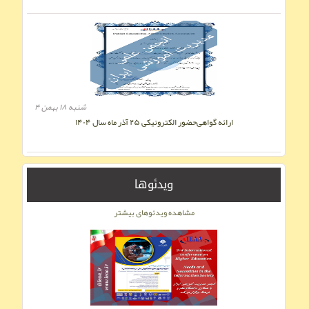
شنبه ۱۸ بهمن ۴
ارائه گواهی‌حضور الکترونیکی ۲۵ آذر ماه سال ۱۴۰۴
ویدئوها
مشاهده ویدئوهای بیشتر