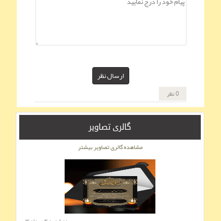
ارسال نظر
0 نظر
گالری تصاویر
مشاهده گالری تصاویر بیشتر