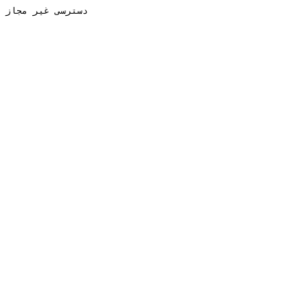
دسترسی غیر مجاز