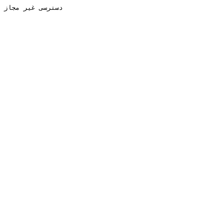
دسترسی غیر مجاز