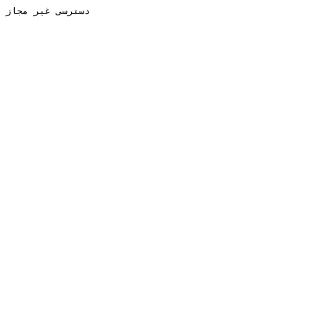
دسترسی غیر مجاز