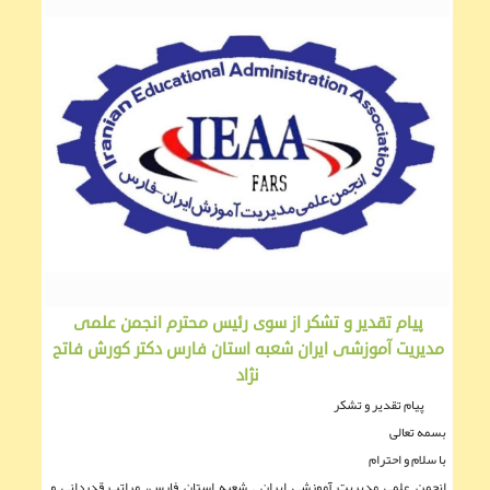
پیام تقدیر و تشکر از سوی رئیس محترم انجمن علمی
مديريت آموزشی ایران شعبه استان فارس دکتر کورش فاتح
نژاد
پیام تقدیر و تشکر
بسمه تعالی
با سلام و احترام
انجمن علمی مدیریت آموزشی ایران – شعبه استان فارس، مراتب قدردانی و