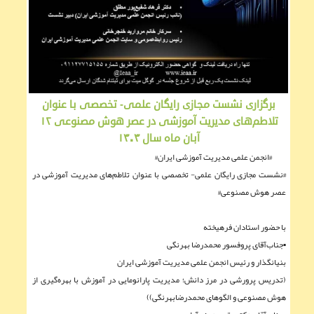
برگزاری نشست مجازی رایگان علمی- تخصصی با عنوان
تلاطم‌های مدیریت آموزشی در عصر هوش مصنوعی ۱۲
آبان ماه سال ۱۴۰۴
#انجمن علمی مدیریت آموزشی ایران#
#نشست مجازی رایگان علمی- تخصصی با عنوان تلاطم‌های مدیریت آموزشی در
عصر هوش مصنوعی#
با حضور استادان فرهیخته
▪︎جناب‌آقای پروفسور محمدرضا بهرنگی
بنیانگذار و رئیس انجمن علمی مدیریت آموزشی ایران
(تدریس پرورشی در مرز دانش؛ مدیریت پارانومایی در آموزش با بهره‌گیری از
هوش مصنوعی و الگوهای محمدرضابهرنگی))