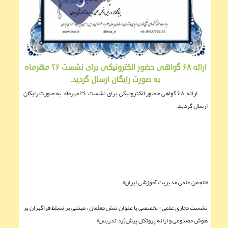
ارائه‌ ۶۸ گواهی حضور الکترونیکی برای نشست ۲۶ مهرماه
به صورت رایگان ارسال گردید.
ارائه‌ ۶۸ گواهی حضور الکترونیکی برای نشست ۲۶ مهرماه به صورت رایگان
ارسال گردید.
#انجمن علمی مدیریت آموزشی ایران#
نشست مجازی علمی- تخصصی با عنوان تنش معلّمان ، مبتنی بر تسلط فراگیران بر
هوش مصنوعی و ارائه پروتکل پیش‌بُرد تدریس#