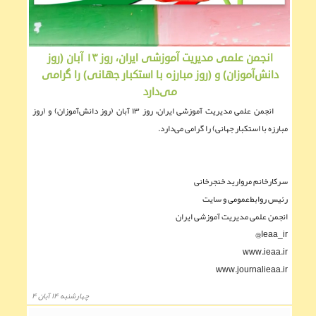
انجمن علمی مدیریت آموزشی ایران، روز ۱۳ آبان (روز
دانش‌آموزان) و (روز مبارزه با استکبار جهانی) را گرامی
می‌دارد
انجمن علمی مدیریت آموزشی ایران، روز ۱۳ آبان (روز دانش‌آموزان) و (روز
مبارزه با استکبار جهانی) را گرامی می‌دارد.
سرکارخانم مروارید خنجرخانی
رئيس روابط‌عمومی و سایت
انجمن علمی مدیریت آموزشی ایران
Ieaa_ir@
www.ieaa.ir
www.journalieaa.ir
چهارشنبه ۱۴ آبان ۴