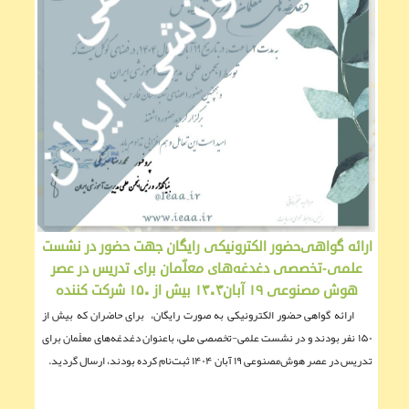
ارائه گواهی‌حضور الکترونیکی رایگان جهت حضور در نشست
علمی-تخصصی دغدغه‌های معلّمان برای تدریس در عصر
هوش مصنوعی ۱۹ آبان۱۴۰۴ بیش از ۱۵۰ شرکت کننده
ارائه گواهی حضور الکترونیکی به صورت رایگان، برای حاضران که بیش از
۱۵۰ نفر بودند و در نشست علمی-تخصصی ملی، باعنوان دغدغه‌های معلّمان برای
تدریس در عصر هوش‌مصنوعی ۱۹ آبان ۱۴۰۴ ثبت‌نام کرده بودند، ارسال گردید.