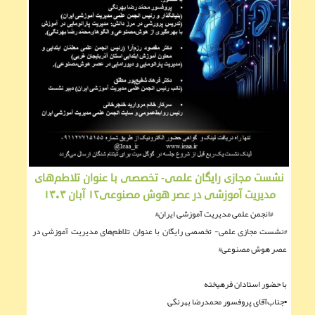
نشست مجازی رایگان علمی- تخصصی با عنوان تلاطم‌های
مدیریت آموزشی در عصر هوش مصنوعی۱۲ آبان ۱۴۰۴
#انجمن علمی مدیریت آموزشی ایران#
#نشست مجازی علمی- تخصصی رايگان با عنوان تلاطم‌های مدیریت آموزشی در
عصر هوش مصنوعی#
با حضور استادان فرهیخته
▪︎جناب‌آقای پروفسور محمدرضا بهرنگی