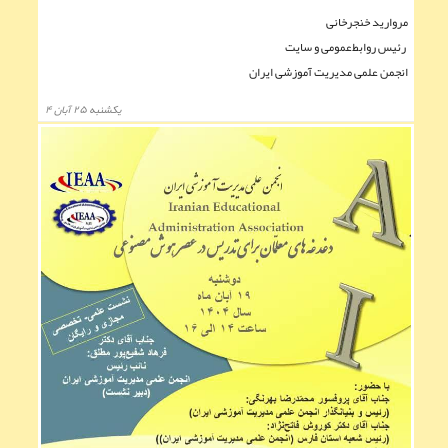
مروارید خنجرخانی
رئیس روابط‌عمومی و سایت
انجمن علمی مدیریت آموزشی ایران
يكشنبه ۲۵ آبان ۴