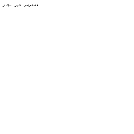
دسترسی غیر مجاز