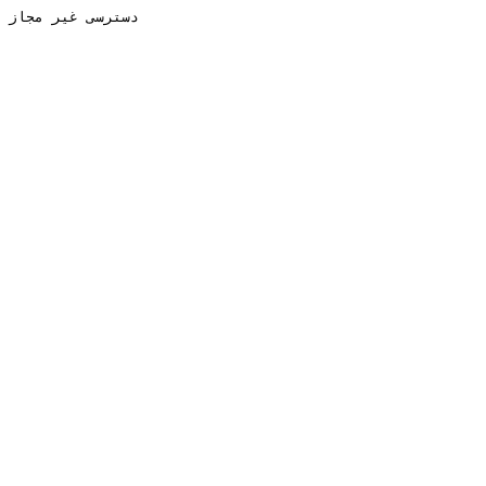
دسترسی غیر مجاز